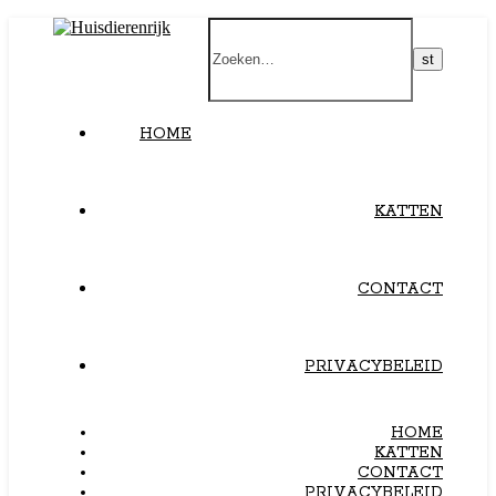
HOME
KATTEN
CONTACT
PRIVACYBELEID
HOME
KATTEN
CONTACT
PRIVACYBELEID